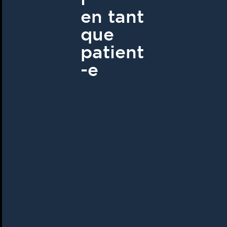
en tant
que
patient
-e