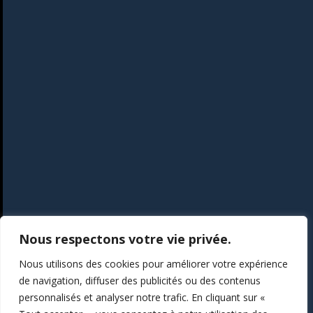
Nous respectons votre vie privée.
Nous utilisons des cookies pour améliorer votre expérience
de navigation, diffuser des publicités ou des contenus
personnalisés et analyser notre trafic. En cliquant sur «