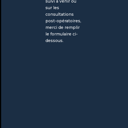
suivi à venir ou
sur les
consultations
post-opératoires,
merci de remplir
le formulaire ci-
dessous.