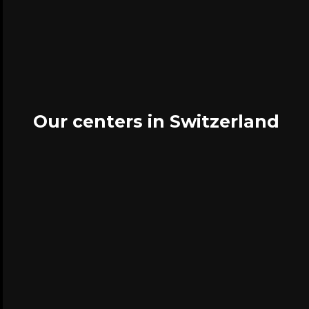
Our centers in Switzerland