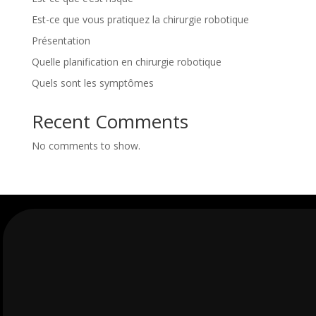
Est-ce que vous pratiquez la chirurgie robotique
Présentation
Quelle planification en chirurgie robotique
Quels sont les symptômes
Recent Comments
No comments to show.