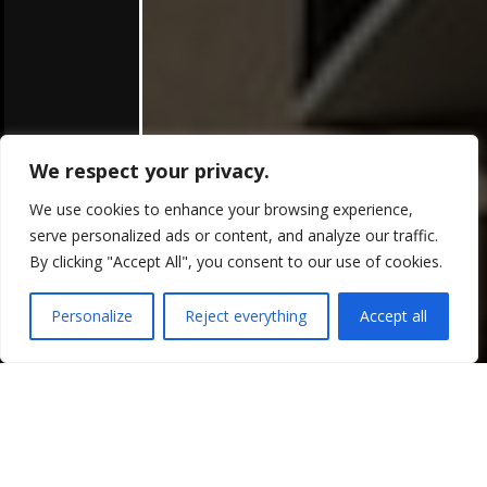
We respect your privacy.
We use cookies to enhance your browsing experience,
serve personalized ads or content, and analyze our traffic.
By clicking "Accept All", you consent to our use of cookies.
Personalize
Reject everything
Accept all