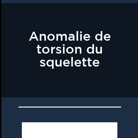
Anomalie de
torsion du
squelette