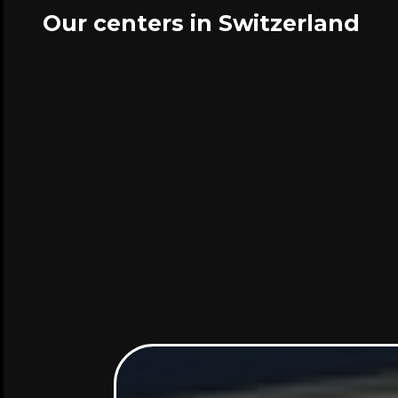
Our centers in Switzerland