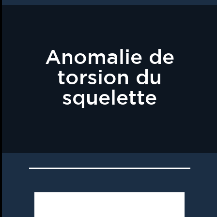
Anomalie de
torsion du
squelette