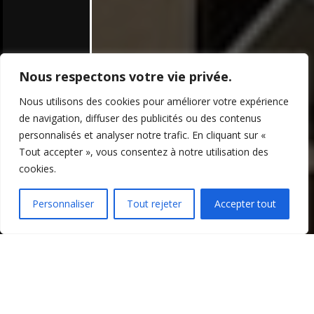
Nous respectons votre vie privée.
Nous utilisons des cookies pour améliorer votre expérience
de navigation, diffuser des publicités ou des contenus
personnalisés et analyser notre trafic. En cliquant sur «
Tout accepter », vous consentez à notre utilisation des
cookies.
Personnaliser
Tout rejeter
Accepter tout