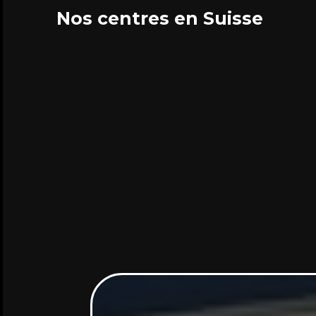
Nos centres en Suisse