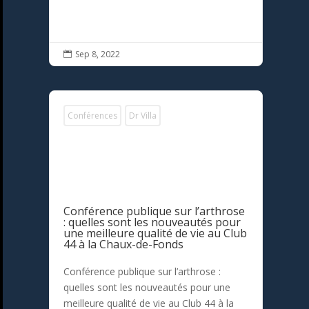
Sep 8, 2022

Conférences
Dr Villa
Conférence publique sur l’arthrose
: quelles sont les nouveautés pour
une meilleure qualité de vie au Club
44 à la Chaux-de-Fonds
Conférence publique sur l’arthrose :
quelles sont les nouveautés pour une
meilleure qualité de vie au Club 44 à la