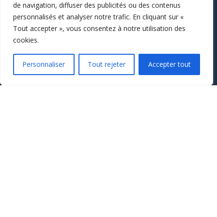
de navigation, diffuser des publicités ou des contenus
personnalisés et analyser notre trafic. En cliquant sur «
Tout accepter », vous consentez à notre utilisation des
cookies.
Personnaliser
Tout rejeter
Accepter tout