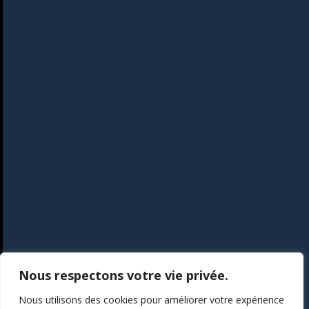
Nous respectons votre vie privée.
Nous utilisons des cookies pour améliorer votre expérience