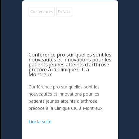
Conférences
Dr Villa
Conférence pro sur quelles sont les
nouveautés et innovations pour les
patients jeunes atteints d’arthrose
précoce à la Clinique CIC à
Montreux
Conférence pro sur quelles sont les
nouveautés et innovations pour les
patients jeunes atteints d'arthrose
précoce à la Clinique CIC à Montreux
Lire la suite