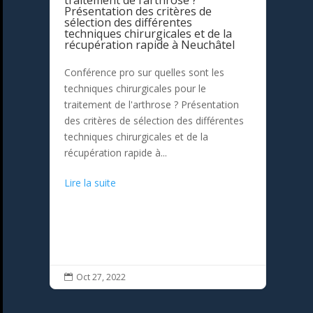
traitement de l’arthrose ?
Présentation des critères de
sélection des différentes
techniques chirurgicales et de la
récupération rapide à Neuchâtel
Conférence pro sur quelles sont les
techniques chirurgicales pour le
traitement de l'arthrose ? Présentation
des critères de sélection des différentes
techniques chirurgicales et de la
récupération rapide à...
Lire la suite
Oct 27, 2022
